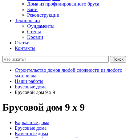
Дома из профилированного бруса
Бани
Реконструкции
Технологии
Фундаменты
Стены
Кровли
Статьи
Контакты
Поиск
Строительство домов любой сложности из любого
материала
Наши работы
Брусовые дома
Брусовой дом 9 х 9
Брусовой дом 9 х 9
Каркасные дома
Брусовые дома
Каменные дома