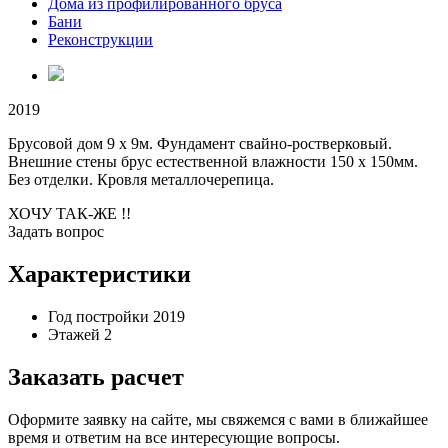
Дома из профилированного бруса
Бани
Реконструкции
2019
Брусовой дом 9 х 9м. Фундамент свайно-ростверковый.
Внешние стены брус естественной влажности 150 х 150мм.
Без отделки. Кровля металлочерепица.
ХОЧУ ТАК-ЖЕ !!
Задать вопрос
Характеристики
Год постройки
2019
Этажей
2
Заказать расчет
Оформите заявку на сайте, мы свяжемся с вами в ближайшее
время и ответим на все интересующие вопросы.